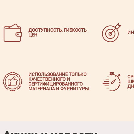
ДОСТУПНОСТЬ, ГИБКОСТЬ
ИН
ЦЕН
ИСПОЛЬЗОВАНИЕ ТОЛЬКО
СР
КАЧЕСТВЕННОГО И
ШК
СЕРТИФИЦИРОВАННОГО
ДН
МАТЕРИАЛА И ФУРНИТУРЫ