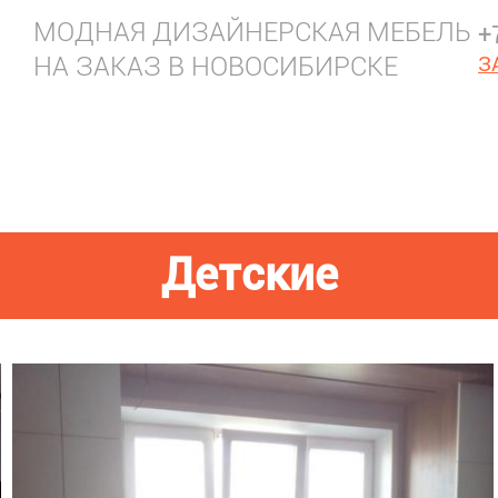
МОДНАЯ ДИЗАЙНЕРСКАЯ МЕБЕЛЬ
+
НА ЗАКАЗ В НОВОСИБИРСКЕ
З
Детские