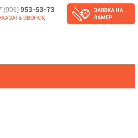
7 (905)
953-53-73
ЗАЯВКА НА
ЗАМЕР
АКАЗАТЬ ЗВОНОК