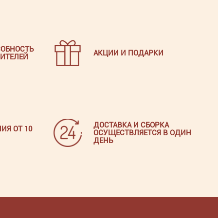
ОБНОСТЬ
АКЦИИ И ПОДАРКИ
ИТЕЛЕЙ
ДОСТАВКА И СБОРКА
ИЯ ОТ 10
ОСУЩЕСТВЛЯЕТСЯ В ОДИН
ДЕНЬ