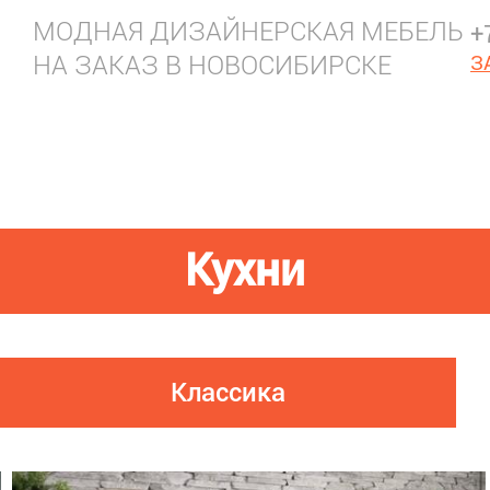
МОДНАЯ ДИЗАЙНЕРСКАЯ МЕБЕЛЬ
+
НА ЗАКАЗ В НОВОСИБИРСКЕ
З
Кухни
Классика