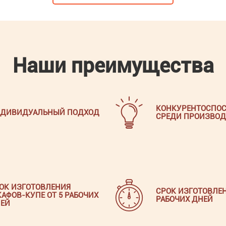
Наши преимущества
КОНКУРЕНТОСПОС
ДИВИДУАЛЬНЫЙ ПОДХОД
СРЕДИ ПРОИЗВОД
ОК ИЗГОТОВЛЕНИЯ
СРОК ИЗГОТОВЛЕН
АФОВ-КУПЕ ОТ 5 РАБОЧИХ
РАБОЧИХ ДНЕЙ
ЕЙ