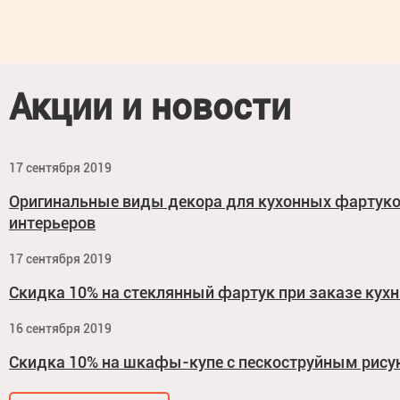
Акции и новости
17 сентября 2019
Оригинальные виды декора для кухонных фартук
интерьеров
17 сентября 2019
Скидка 10% на стеклянный фартук при заказе кухн
16 сентября 2019
Скидка 10% на шкафы-купе с пескоструйным рис