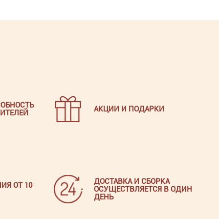
ОБНОСТЬ
АКЦИИ И ПОДАРКИ
ИТЕЛЕЙ
ДОСТАВКА И СБОРКА
ИЯ ОТ 10
ОСУЩЕСТВЛЯЕТСЯ В ОДИН
ДЕНЬ