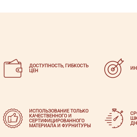
ДОСТУПНОСТЬ, ГИБКОСТЬ
ИН
ЦЕН
ИСПОЛЬЗОВАНИЕ ТОЛЬКО
СР
КАЧЕСТВЕННОГО И
ШК
СЕРТИФИЦИРОВАННОГО
ДН
МАТЕРИАЛА И ФУРНИТУРЫ