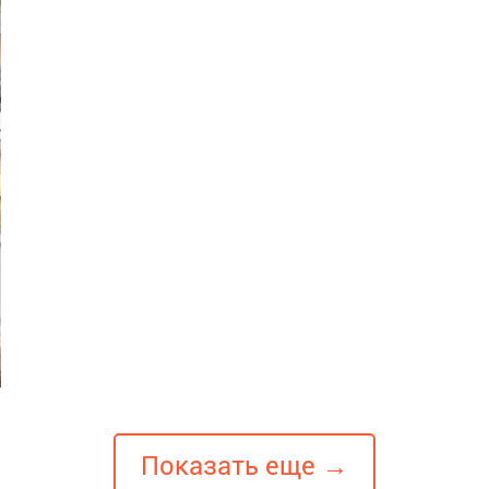
Показать еще →