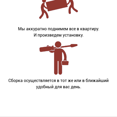
Мы аккуратно поднимем все в квартиру.
И произведем установку.
Сборка осуществляется в тот же или в ближайший
удобный для вас день.