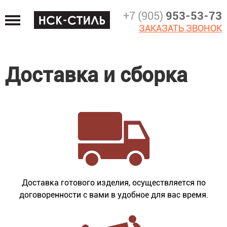
Jump
+7 (905)
953-53-73
to
ЗАКАЗАТЬ ЗВОНОК
navigation
Доставка и сборка
Доставка готового изделия, осуществляется по
договоренности с вами в удобное для вас время.