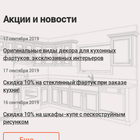
Акции и новости
17 сентября 2019
Оригинальные виды декора для кухонных
фартуков, эксклюзивных интерьеров
17 сентября 2019
Скидка 10% на стеклянный фартук при заказе
кухни!
16 сентября 2019
Скидка 10% на шкафы-купе с пескоструйным
рисунком