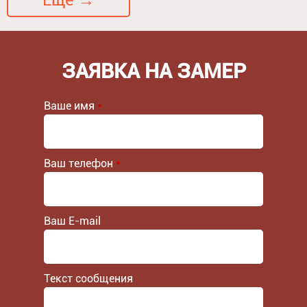
Еще →
ЗАЯВКА НА ЗАМЕР
Ваше имя
*
Ваш телефон
*
Ваш E-mail
Текст сообщения