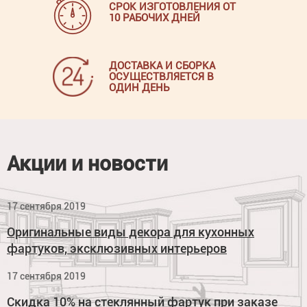
СРОК ИЗГОТОВЛЕНИЯ ОТ
10 РАБОЧИХ ДНЕЙ
ДОСТАВКА И СБОРКА
ОСУЩЕСТВЛЯЕТСЯ В
ОДИН ДЕНЬ
Акции и новости
17 сентября 2019
Оригинальные виды декора для кухонных
фартуков, эксклюзивных интерьеров
17 сентября 2019
Скидка 10% на стеклянный фартук при заказе