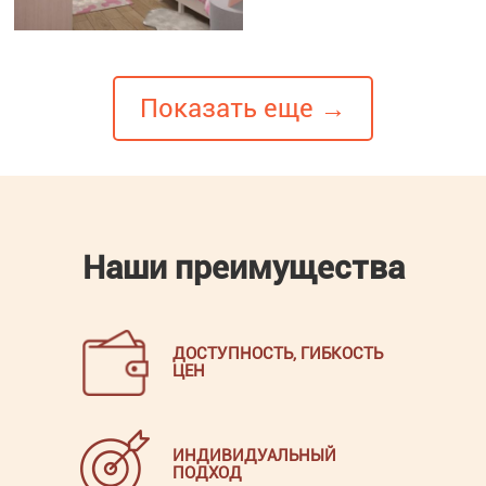
Показать еще →
Наши преимущества
ДОСТУПНОСТЬ, ГИБКОСТЬ
ЦЕН
ИНДИВИДУАЛЬНЫЙ
ПОДХОД