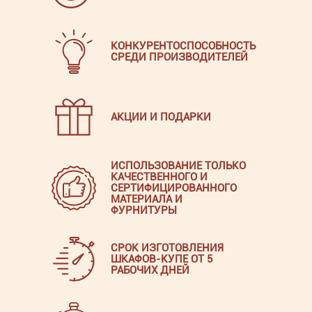
КОНКУРЕНТОСПОСОБНОСТЬ
СРЕДИ ПРОИЗВОДИТЕЛЕЙ
АКЦИИ И ПОДАРКИ
ИСПОЛЬЗОВАНИЕ ТОЛЬКО
КАЧЕСТВЕННОГО И
СЕРТИФИЦИРОВАННОГО
МАТЕРИАЛА И
ФУРНИТУРЫ
СРОК ИЗГОТОВЛЕНИЯ
ШКАФОВ-КУПЕ ОТ 5
РАБОЧИХ ДНЕЙ