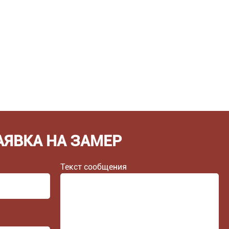
АЯВКА НА ЗАМЕР
Текст сообщения