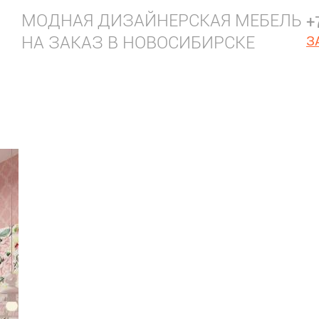
МОДНАЯ ДИЗАЙНЕРСКАЯ МЕБЕЛЬ
+
НА ЗАКАЗ В НОВОСИБИРСКЕ
З