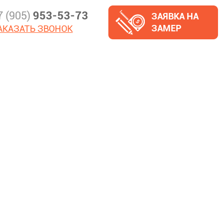
7 (905)
953-53-73
ЗАЯВКА НА
ЗАМЕР
АКАЗАТЬ ЗВОНОК