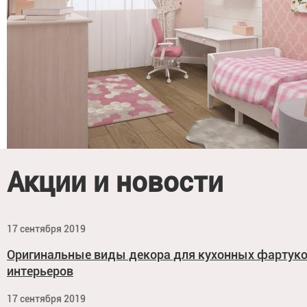
Акции и новости
17 сентября 2019
Оригинальные виды декора для кухонных фартук
интерьеров
17 сентября 2019