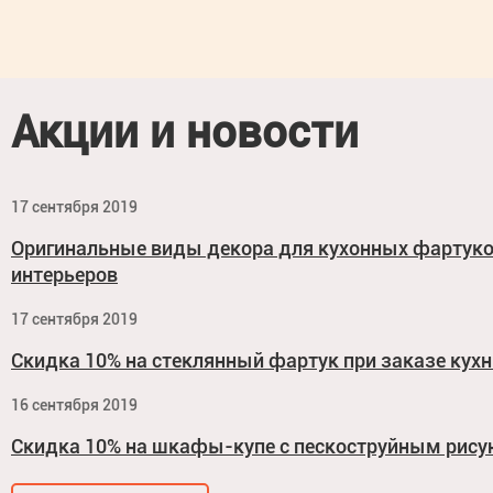
Акции и новости
17 сентября 2019
Оригинальные виды декора для кухонных фартук
интерьеров
17 сентября 2019
Скидка 10% на стеклянный фартук при заказе кухн
16 сентября 2019
Скидка 10% на шкафы-купе с пескоструйным рис