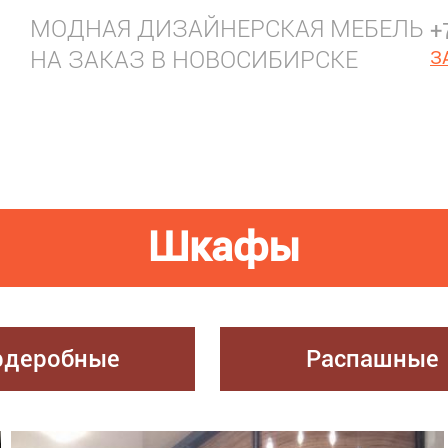
МОДНАЯ ДИЗАЙНЕРСКАЯ МЕБЕЛЬ
+
НА ЗАКАЗ В НОВОСИБИРСКЕ
З
Шкафы
рдеробные
Распашные