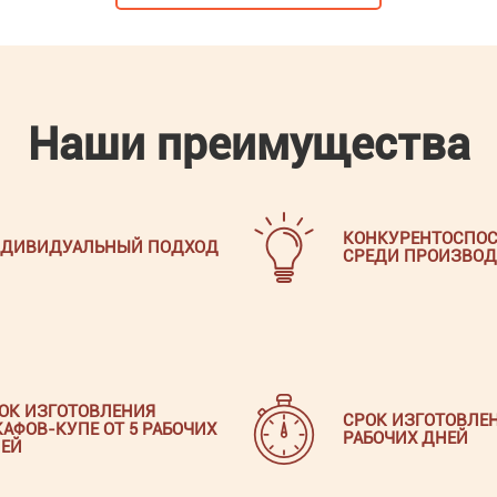
Наши преимущества
КОНКУРЕНТОСПОС
ДИВИДУАЛЬНЫЙ ПОДХОД
СРЕДИ ПРОИЗВОД
ОК ИЗГОТОВЛЕНИЯ
СРОК ИЗГОТОВЛЕН
АФОВ-КУПЕ ОТ 5 РАБОЧИХ
РАБОЧИХ ДНЕЙ
ЕЙ