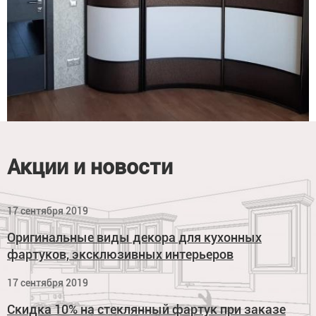
Акции и новости
17 сентября 2019
Оригинальные виды декора для кухонных
фартуков, эксклюзивных интерьеров
17 сентября 2019
Скидка 10% на стеклянный фартук при заказе