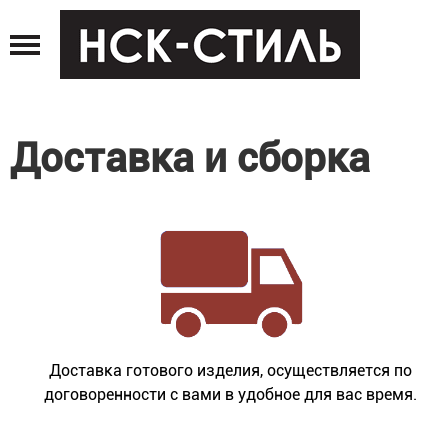
Jump
to
navigation
Доставка и сборка
Доставка готового изделия, осуществляется по
договоренности с вами в удобное для вас время.