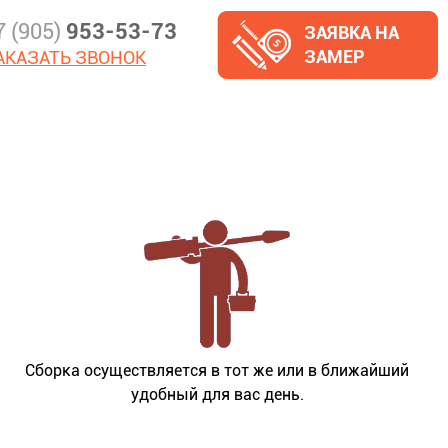
7 (905)
953-53-73
ЗАЯВКА НА
ЗАМЕР
АКАЗАТЬ ЗВОНОК
Сборка осуществляется в тот же или в ближайший
удобный для вас день.