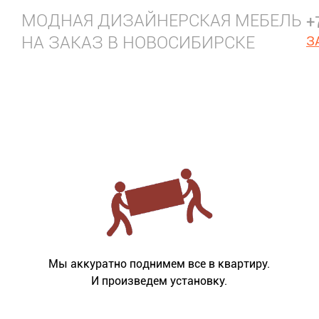
МОДНАЯ ДИЗАЙНЕРСКАЯ МЕБЕЛЬ
+
НА ЗАКАЗ В НОВОСИБИРСКЕ
З
Мы аккуратно поднимем все в квартиру.
И произведем установку.