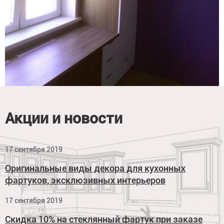
Акции и новости
17 сентября 2019
Оригинальные виды декора для кухонных
фартуков, эксклюзивных интерьеров
17 сентября 2019
Скидка 10% на стеклянный фартук при заказе