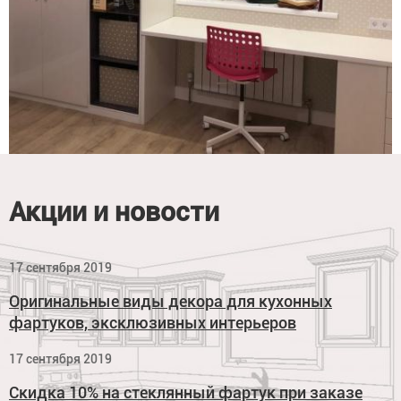
Акции и новости
17 сентября 2019
Оригинальные виды декора для кухонных
фартуков, эксклюзивных интерьеров
17 сентября 2019
Скидка 10% на стеклянный фартук при заказе