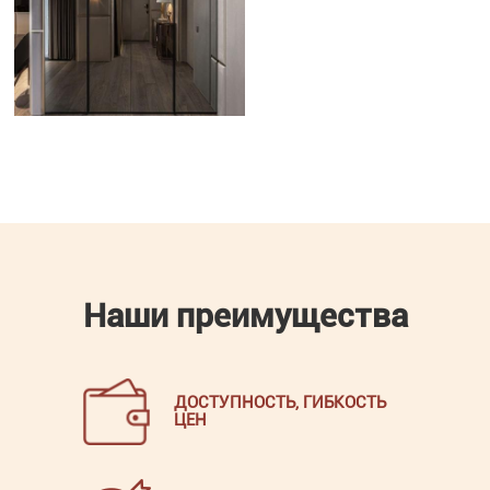
Наши преимущества
ДОСТУПНОСТЬ, ГИБКОСТЬ
ЦЕН