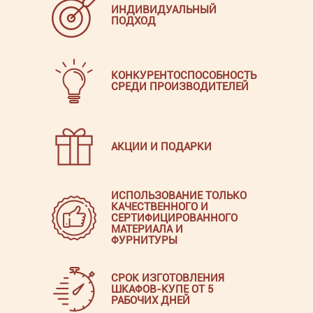
ИНДИВИДУАЛЬНЫЙ
ПОДХОД
КОНКУРЕНТОСПОСОБНОСТЬ
СРЕДИ ПРОИЗВОДИТЕЛЕЙ
АКЦИИ И ПОДАРКИ
ИСПОЛЬЗОВАНИЕ ТОЛЬКО
КАЧЕСТВЕННОГО И
СЕРТИФИЦИРОВАННОГО
МАТЕРИАЛА И
ФУРНИТУРЫ
СРОК ИЗГОТОВЛЕНИЯ
ШКАФОВ-КУПЕ ОТ 5
РАБОЧИХ ДНЕЙ