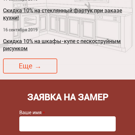
Скидка 10% на стеклянный фартук при заказе
кухни!
16 сентября 2019
Скидка 10% на шкафы-купе с пескоструйным
рисунком
Еще →
ЗАЯВКА НА ЗАМЕР
Ваше имя
*