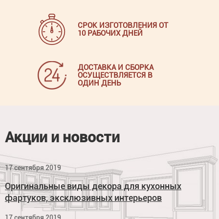
СРОК ИЗГОТОВЛЕНИЯ ОТ
10 РАБОЧИХ ДНЕЙ
ДОСТАВКА И СБОРКА
ОСУЩЕСТВЛЯЕТСЯ В
ОДИН ДЕНЬ
Акции и новости
17 сентября 2019
Оригинальные виды декора для кухонных
фартуков, эксклюзивных интерьеров
17 сентября 2019