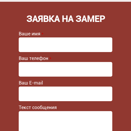
ЗАЯВКА НА ЗАМЕР
Ваше имя
*
Ваш телефон
*
Ваш E-mail
Текст сообщения