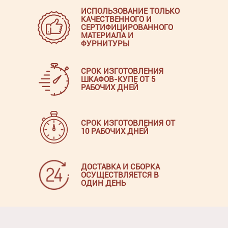
ИСПОЛЬЗОВАНИЕ ТОЛЬКО
КАЧЕСТВЕННОГО И
СЕРТИФИЦИРОВАННОГО
МАТЕРИАЛА И
ФУРНИТУРЫ
СРОК ИЗГОТОВЛЕНИЯ
ШКАФОВ-КУПЕ ОТ 5
РАБОЧИХ ДНЕЙ
СРОК ИЗГОТОВЛЕНИЯ ОТ
10 РАБОЧИХ ДНЕЙ
ДОСТАВКА И СБОРКА
ОСУЩЕСТВЛЯЕТСЯ В
ОДИН ДЕНЬ