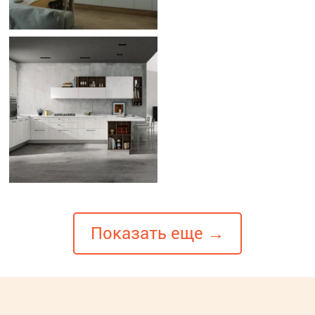
Показать еще →