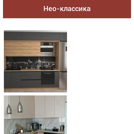
Нео-классика