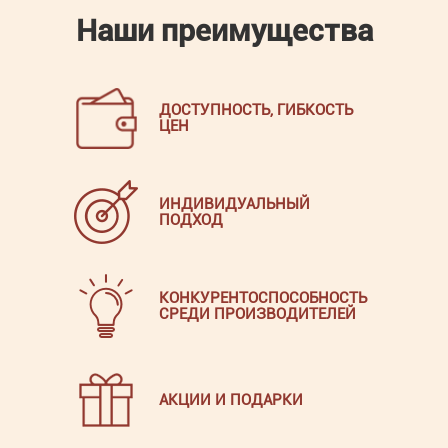
Наши преимущества
ДОСТУПНОСТЬ, ГИБКОСТЬ
ЦЕН
ИНДИВИДУАЛЬНЫЙ
ПОДХОД
КОНКУРЕНТОСПОСОБНОСТЬ
СРЕДИ ПРОИЗВОДИТЕЛЕЙ
АКЦИИ И ПОДАРКИ