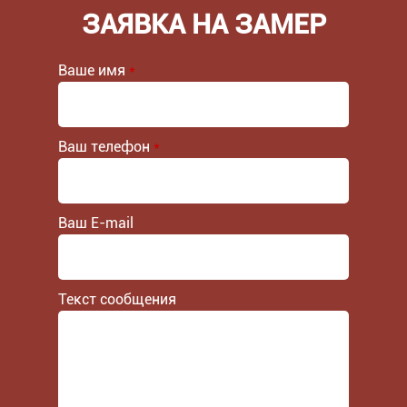
ЗАЯВКА НА ЗАМЕР
Ваше имя
*
Ваш телефон
*
Ваш E-mail
Текст сообщения