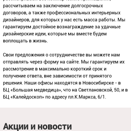
рассчитываем на заключение долгосрочных
договоров, а также профессиональных интерьерных
дизайнеров, для которых у нас есть масса работы. Мы
гарантируем достойное вознаграждение за удачные
дизайнерские идеи, которые мы вместе будем
воплощать в жизнь.
Свои предложения о сотрудничестве вы можете нам
отправлять через форму на сайте. Мы гарантируем их
рассмотрение в максимально короткий срок и
получение ответа, вне зависимости от принятого
решения. Наши офисы находятся в Новосибирске - в
БЦ «Большая медведица», что на Светлановской, 50, и в
БЦ «Калейдоскоп» по адресу пл.К.Маркса, 6/1.
Акции и новости