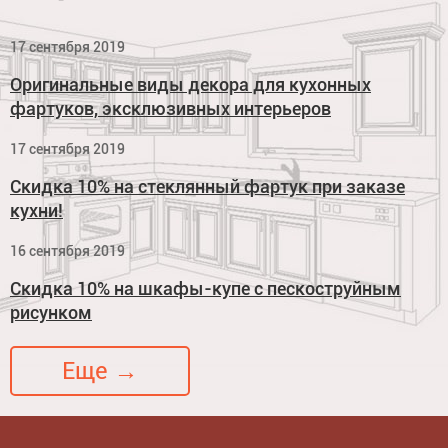
17 сентября 2019
Оригинальные виды декора для кухонных
фартуков, эксклюзивных интерьеров
17 сентября 2019
Скидка 10% на стеклянный фартук при заказе
кухни!
16 сентября 2019
Скидка 10% на шкафы-купе с пескоструйным
рисунком
Еще →