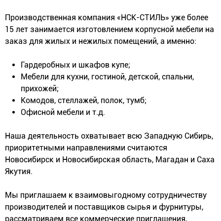
*
Производственная компания «НСК-СТИЛЬ» уже более
15 лет занимается изготовлением корпусной мебели на
заказ для жилых и нежилых помещений, а именно:
Гардеробных и шкафов купе;
Мебели для кухни, гостиной, детской, спальни,
прихожей;
Комодов, стеллажей, полок, тумб;
Офисной мебели и т.д.
Наша деятельность охватывает всю Западную Сибирь,
приоритетными направлениями считаются
Новосибирск и Новосибирская область, Магадан и Саха
Якутия.
Мы приглашаем к взаимовыгодному сотрудничеству
производителей и поставщиков сырья и фурнитуры,
рассматриваем все коммерческие приглашения,