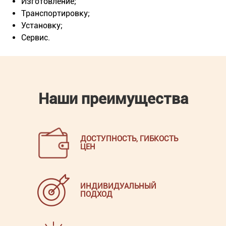
Изготовление;
Транспортировку;
Установку;
Сервис.
Наши преимущества
ДОСТУПНОСТЬ, ГИБКОСТЬ
ЦЕН
ИНДИВИДУАЛЬНЫЙ
ПОДХОД