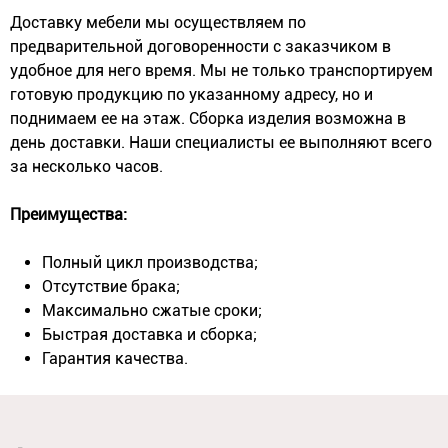
Доставку мебели мы осуществляем по
предварительной договоренности с заказчиком в
удобное для него время. Мы не только транспортируем
готовую продукцию по указанному адресу, но и
поднимаем ее на этаж. Сборка изделия возможна в
день доставки. Наши специалисты ее выполняют всего
за несколько часов.
Преимущества:
Полный цикл производства;
Отсутствие брака;
Максимально сжатые сроки;
Быстрая доставка и сборка;
Гарантия качества.