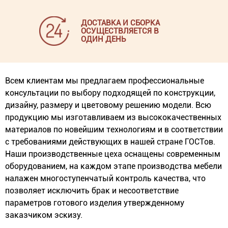
ДОСТАВКА И СБОРКА
ОСУЩЕСТВЛЯЕТСЯ В
ОДИН ДЕНЬ
Всем клиентам мы предлагаем профессиональные
консультации по выбору подходящей по конструкции,
дизайну, размеру и цветовому решению модели. Всю
продукцию мы изготавливаем из высококачественных
материалов по новейшим технологиям и в соответствии
с требованиями действующих в нашей стране ГОСТов.
Наши производственные цеха оснащены современным
оборудованием, на каждом этапе производства мебели
налажен многоступенчатый контроль качества, что
позволяет исключить брак и несоответствие
параметров готового изделия утвержденному
заказчиком эскизу.