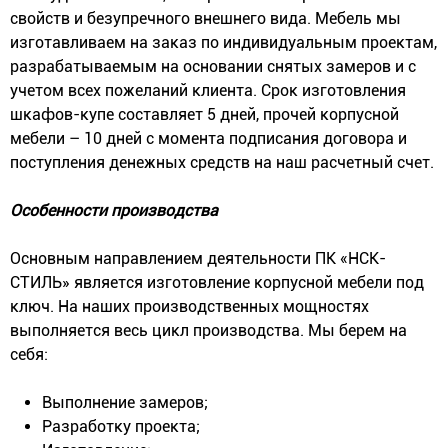
свойств и безупречного внешнего вида. Мебель мы
изготавливаем на заказ по индивидуальным проектам,
разрабатываемым на основании снятых замеров и с
учетом всех пожеланий клиента. Срок изготовления
шкафов-купе составляет 5 дней, прочей корпусной
мебели – 10 дней с момента подписания договора и
поступления денежных средств на наш расчетный счет.
Особенности производства
Основным направлением деятельности ПК «НСК-
СТИЛЬ» является изготовление корпусной мебели под
ключ. На наших производственных мощностях
выполняется весь цикл производства. Мы берем на
себя:
Выполнение замеров;
Разработку проекта;