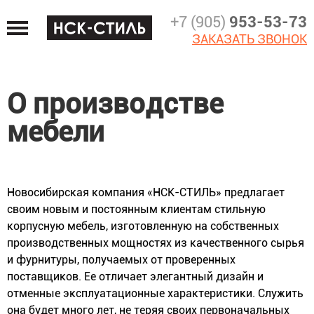
Jump
+7 (905)
953-53-73
to
ЗАКАЗАТЬ ЗВОНОК
navigation
О производстве
мебели
Новосибирская компания «НСК-СТИЛЬ» предлагает
своим новым и постоянным клиентам стильную
корпусную мебель, изготовленную на собственных
производственных мощностях из качественного сырья
и фурнитуры, получаемых от проверенных
поставщиков. Ее отличает элегантный дизайн и
отменные эксплуатационные характеристики. Служить
она будет много лет, не теряя своих первоначальных