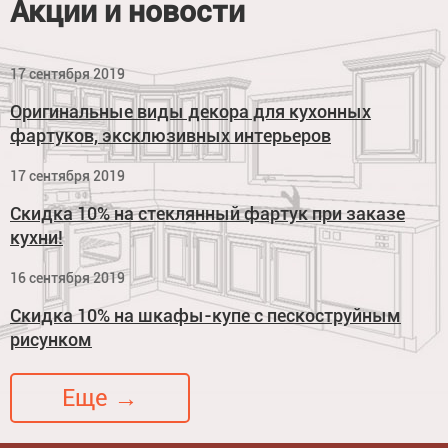
Акции и новости
17 сентября 2019
Оригинальные виды декора для кухонных
фартуков, эксклюзивных интерьеров
17 сентября 2019
Скидка 10% на стеклянный фартук при заказе
кухни!
16 сентября 2019
Скидка 10% на шкафы-купе с пескоструйным
рисунком
Еще →