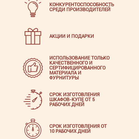
КОНКУРЕНТОСПОСОБНОСТЬ
СРЕДИ ПРОИЗВОДИТЕЛЕЙ
АКЦИИ И ПОДАРКИ
ИСПОЛЬЗОВАНИЕ ТОЛЬКО
КАЧЕСТВЕННОГО И
СЕРТИФИЦИРОВАННОГО
МАТЕРИАЛА И
ФУРНИТУРЫ
СРОК ИЗГОТОВЛЕНИЯ
ШКАФОВ-КУПЕ ОТ 5
РАБОЧИХ ДНЕЙ
СРОК ИЗГОТОВЛЕНИЯ ОТ
10 РАБОЧИХ ДНЕЙ