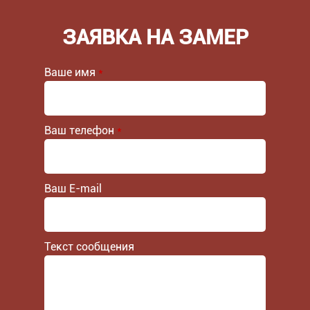
ЗАЯВКА НА ЗАМЕР
Ваше имя
*
Ваш телефон
*
Ваш E-mail
Текст сообщения