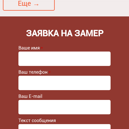
Еще →
ЗАЯВКА НА ЗАМЕР
Ваше имя
*
Ваш телефон
*
Ваш E-mail
Текст сообщения