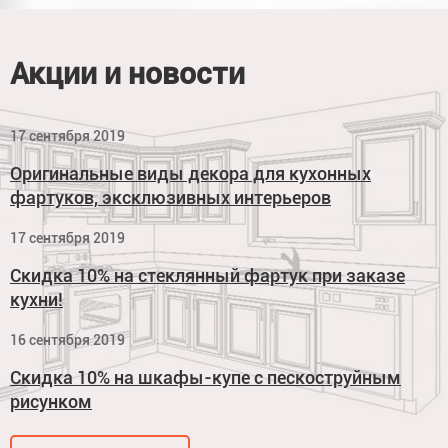
Акции и новости
17 сентября 2019
Оригинальные виды декора для кухонных
фартуков, эксклюзивных интерьеров
17 сентября 2019
Скидка 10% на стеклянный фартук при заказе
кухни!
16 сентября 2019
Скидка 10% на шкафы-купе с пескоструйным
рисунком