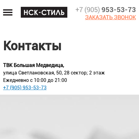
Jump
+7 (905)
953-53-73
to
ЗАКАЗАТЬ ЗВОНОК
navigation
Контакты
ТВК ​Большая Медведица​,
улица Светлановская, 50​, 28 сектор; 2 этаж
Ежедневно с 10:00 до 21:00
+7 (905) 953-53-73