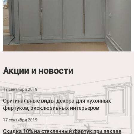
Акции и новости
17 сентября 2019
Оригинальные виды декора для кухонных
фартуков, эксклюзивных интерьеров
17 сентября 2019
Скидка 10% на стеклянный фартук при заказе