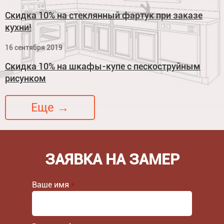
Скидка 10% на стеклянный фартук при заказе
кухни!
16 сентября 2019
Скидка 10% на шкафы-купе с пескоструйным
рисунком
Еще →
ЗАЯВКА НА ЗАМЕР
Ваше имя
*