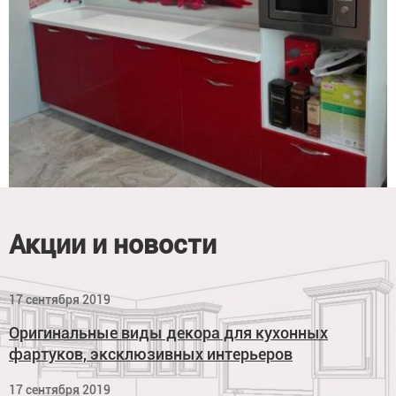
Акции и новости
17 сентября 2019
Оригинальные виды декора для кухонных
фартуков, эксклюзивных интерьеров
17 сентября 2019