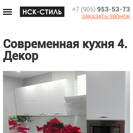
Jump
+7 (905)
953-53-73
to
ЗАКАЗАТЬ ЗВОНОК
navigation
Современная кухня 4.
Декор