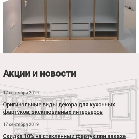
Акции и новости
17 сентября 2019
Оригинальные виды декора для кухонных
фартуков, эксклюзивных интерьеров
17 сентября 2019
Скидка 10% на стеклянный фартук при заказе