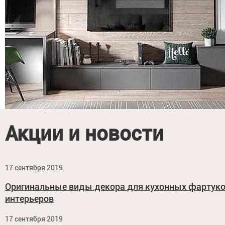
Акции и новости
17 сентября 2019
Оригинальные виды декора для кухонных фартук
интерьеров
17 сентября 2019