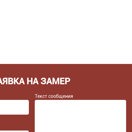
АЯВКА НА ЗАМЕР
Текст сообщения