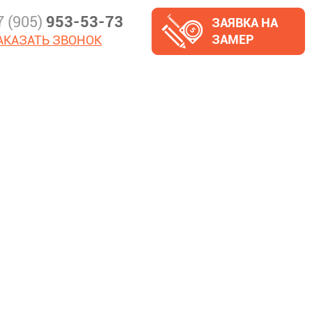
7 (905)
953-53-73
ЗАЯВКА НА
ЗАМЕР
АКАЗАТЬ ЗВОНОК