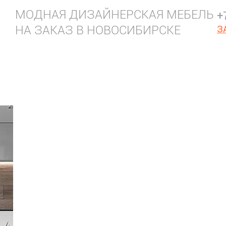
МОДНАЯ ДИЗАЙНЕРСКАЯ МЕБЕЛЬ
+
НА ЗАКАЗ В НОВОСИБИРСКЕ
З