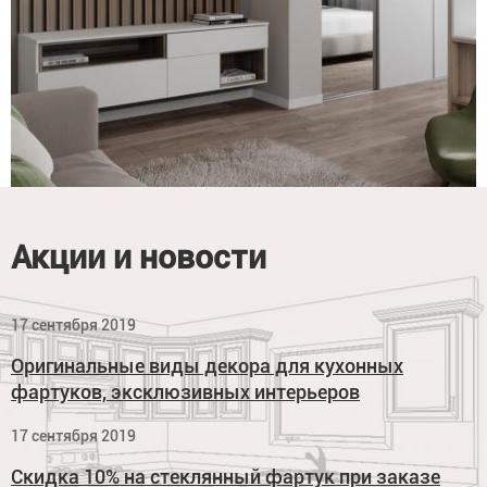
Акции и новости
17 сентября 2019
Оригинальные виды декора для кухонных
фартуков, эксклюзивных интерьеров
17 сентября 2019
Скидка 10% на стеклянный фартук при заказе