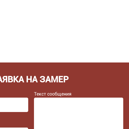
АЯВКА НА ЗАМЕР
Текст сообщения