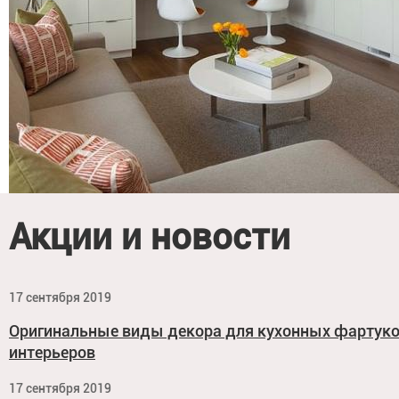
Акции и новости
17 сентября 2019
Оригинальные виды декора для кухонных фартук
интерьеров
17 сентября 2019