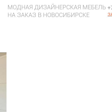
МОДНАЯ ДИЗАЙНЕРСКАЯ МЕБЕЛЬ
+
НА ЗАКАЗ В НОВОСИБИРСКЕ
З