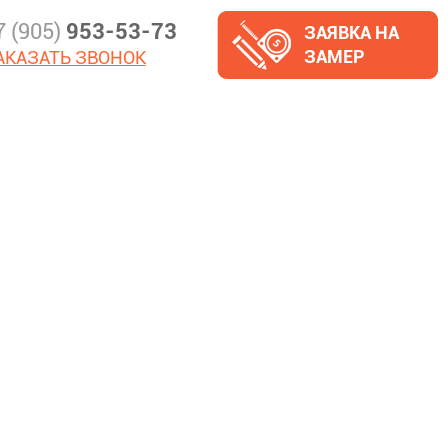
7 (905)
953-53-73
ЗАЯВКА НА
ЗАМЕР
АКАЗАТЬ ЗВОНОК