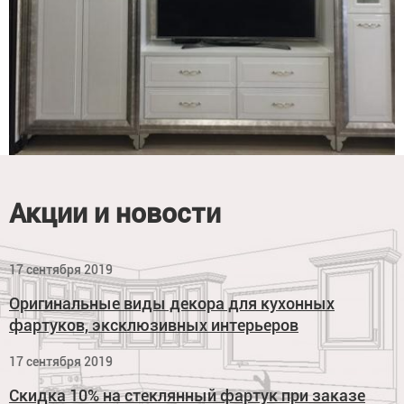
Акции и новости
17 сентября 2019
Оригинальные виды декора для кухонных
фартуков, эксклюзивных интерьеров
17 сентября 2019
Скидка 10% на стеклянный фартук при заказе