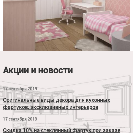
Акции и новости
17 сентября 2019
Оригинальные виды декора для кухонных
фартуков, эксклюзивных интерьеров
17 сентября 2019
Скидка 10% на стеклянный фартук при заказе