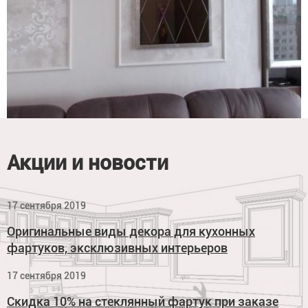
Акции и новости
17 сентября 2019
Оригинальные виды декора для кухонных
фартуков, эксклюзивных интерьеров
17 сентября 2019
Скидка 10% на стеклянный фартук при заказе