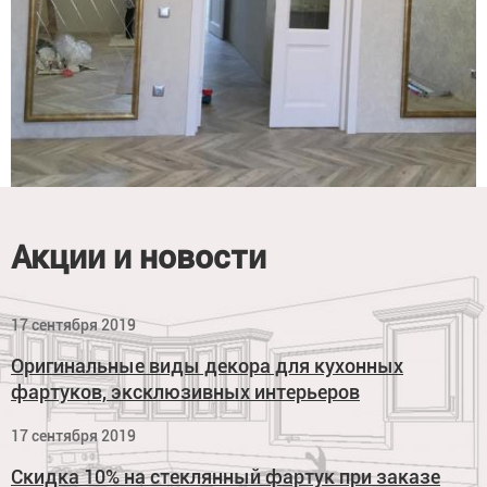
Акции и новости
17 сентября 2019
Оригинальные виды декора для кухонных
фартуков, эксклюзивных интерьеров
17 сентября 2019
Скидка 10% на стеклянный фартук при заказе