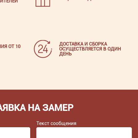
ИТЕЛЕЙ
ДОСТАВКА И СБОРКА
ИЯ ОТ 10
ОСУЩЕСТВЛЯЕТСЯ В ОДИН
ДЕНЬ
АЯВКА НА ЗАМЕР
Текст сообщения