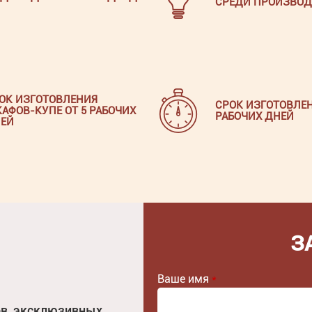
СРЕДИ ПРОИЗВОД
ОК ИЗГОТОВЛЕНИЯ
СРОК ИЗГОТОВЛЕН
АФОВ-КУПЕ ОТ 5 РАБОЧИХ
РАБОЧИХ ДНЕЙ
ЕЙ
З
Ваше имя
*
ов, эксклюзивных