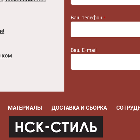
Ваш телефон
*
и!
Ваш E-mail
унком
МАТЕРИАЛЫ
ДОСТАВКА И СБОРКА
СОТРУД