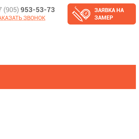
7 (905)
953-53-73
ЗАЯВКА НА
ЗАМЕР
АКАЗАТЬ ЗВОНОК