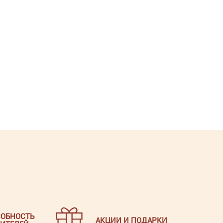
ОБНОСТЬ
АКЦИИ И ПОДАРКИ