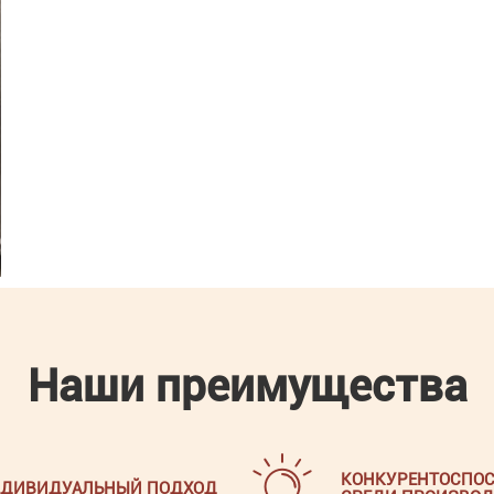
Наши преимущества
КОНКУРЕНТОСПОС
ДИВИДУАЛЬНЫЙ ПОДХОД