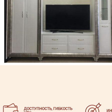
ДОСТУПНОСТЬ, ГИБКОСТЬ
ИН