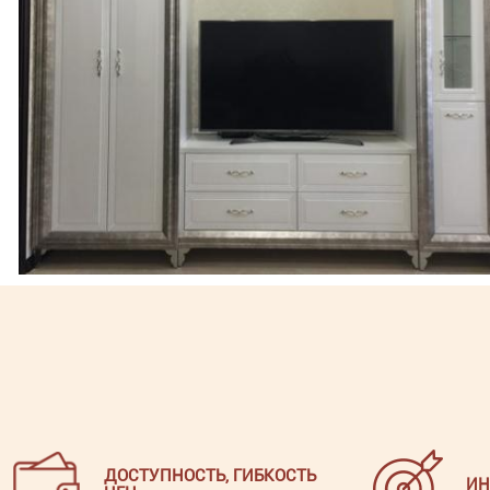
ДОСТУПНОСТЬ, ГИБКОСТЬ
ИН