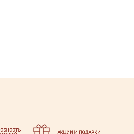
ОБНОСТЬ
АКЦИИ И ПОДАРКИ