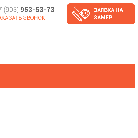
7 (905)
953-53-73
ЗАЯВКА НА
ЗАМЕР
АКАЗАТЬ ЗВОНОК