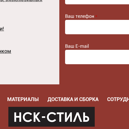
Ваш телефон
*
и!
Ваш E-mail
унком
МАТЕРИАЛЫ
ДОСТАВКА И СБОРКА
СОТРУД