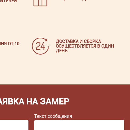
ИТЕЛЕЙ
ДОСТАВКА И СБОРКА
ИЯ ОТ 10
ОСУЩЕСТВЛЯЕТСЯ В ОДИН
ДЕНЬ
АЯВКА НА ЗАМЕР
Текст сообщения