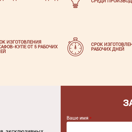
СРЕДИ ПРОИЗВОД
ОК ИЗГОТОВЛЕНИЯ
СРОК ИЗГОТОВЛЕН
АФОВ-КУПЕ ОТ 5 РАБОЧИХ
РАБОЧИХ ДНЕЙ
ЕЙ
З
Ваше имя
*
ов, эксклюзивных