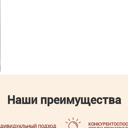
Наши преимущества
КОНКУРЕНТОСПОС
ДИВИДУАЛЬНЫЙ ПОДХОД