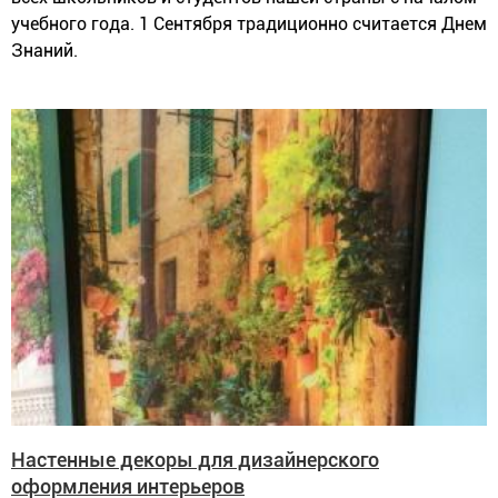
учебного года. 1 Сентября традиционно считается Днем
Знаний.
Настенные декоры для дизайнерского
оформления интерьеров