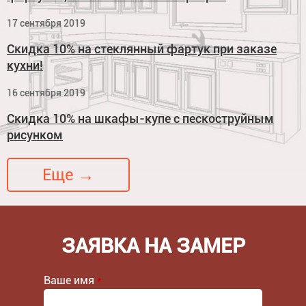
17 сентября 2019
Скидка 10% на стеклянный фартук при заказе
кухни!
16 сентября 2019
Скидка 10% на шкафы-купе с пескоструйным
рисунком
Еще →
ЗАЯВКА НА ЗАМЕР
Ваше имя
*