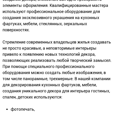
элементы оформления. Квалифицированные мастера
используют профессиональное оборудование для
создания эксклюзивного украшения на кухонных
фартуках, мебели, стеклянных, зеркальных
поверхностях.
Стремление современных владельцев жилья создавать
не просто красивые, а неповторимые интерьеры
привело к появлению новых технологий декора,
позволяющих реализовать любой творческий замысел.
При помощи специального профессионального
оборудования можно создать любые изображения, в
том числе панорамные, трехмерные. В нашей компании
для декорирования кухонных фартуков, мебели,
создания уникального декора для интерьера гостиных,
спален, детских используются:
фотопечать,