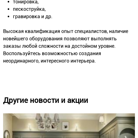
тонировка,
пескоструйка,
гравировка и др.
Высокая квалификация опыт специалистов, наличие
новейшего оборудования позволяют выполнять
заказы любой сложности на достойном уровне.
Воспользуйтесь возможностью создания
неординарного, интересного интерьера.
Другие новости и акции