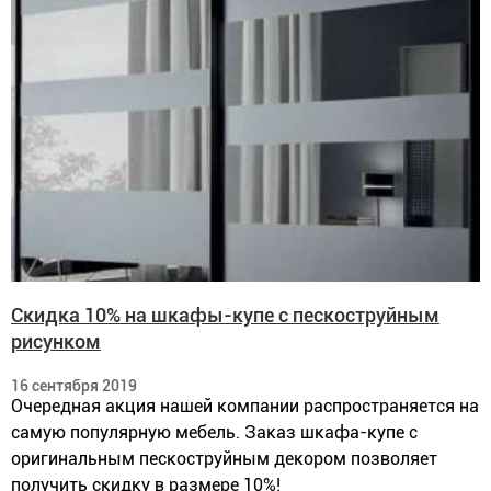
Скидка 10% на шкафы-купе с пескоструйным
рисунком
16 сентября 2019
Очередная акция нашей компании распространяется на
самую популярную мебель. Заказ шкафа-купе с
оригинальным пескоструйным декором позволяет
получить скидку в размере 10%!