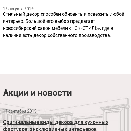
12 августа 2019
Стильный декор способен обновить и освежить любой
интерьер. Большой его выбор предлагает
новосибирский салон мебели «НСК-СТИЛЬ», где в
наличии есть декор собственного производства.
Акции и новости
17 сентября 2019
Оригинальные виды декора для кухонных
фартуков, эксклюзивных интерьеров