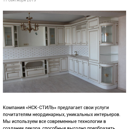
Компания «НСК-СТИЛЬ» предлагает свои услуги
почитателям неординарных, уникальных интерьеров.
Мы используем все современные технологии в
создании декора, способные выгодно преобразить