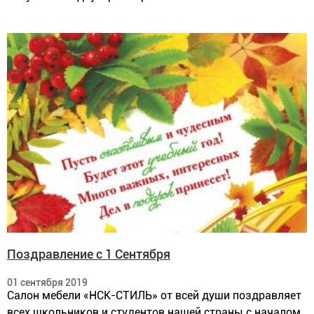
Поздравление с 1 Сентября
01 сентября 2019
Салон мебели «НСК-СТИЛЬ» от всей души поздравляет
всех школьников и студентов нашей страны с началом