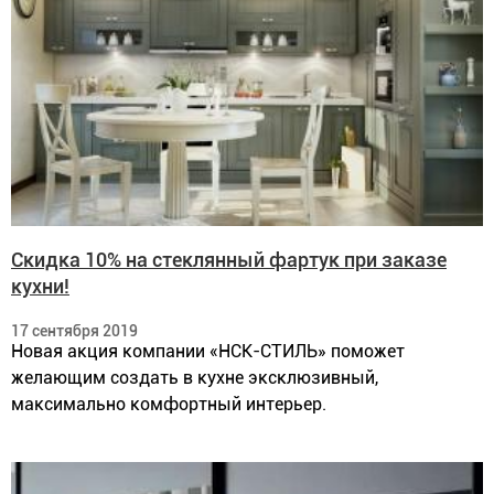
Скидка 10% на стеклянный фартук при заказе
кухни!
17 сентября 2019
Новая акция компании «НСК-СТИЛЬ» поможет
желающим создать в кухне эксклюзивный,
максимально комфортный интерьер.