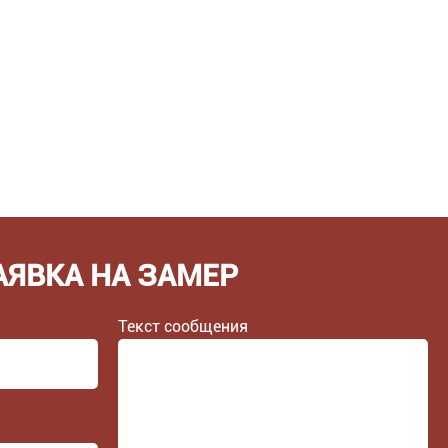
АЯВКА НА ЗАМЕР
Текст сообщения