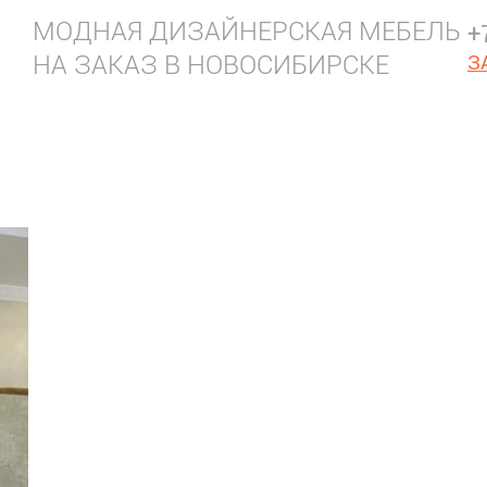
МОДНАЯ ДИЗАЙНЕРСКАЯ МЕБЕЛЬ
+
НА ЗАКАЗ В НОВОСИБИРСКЕ
З