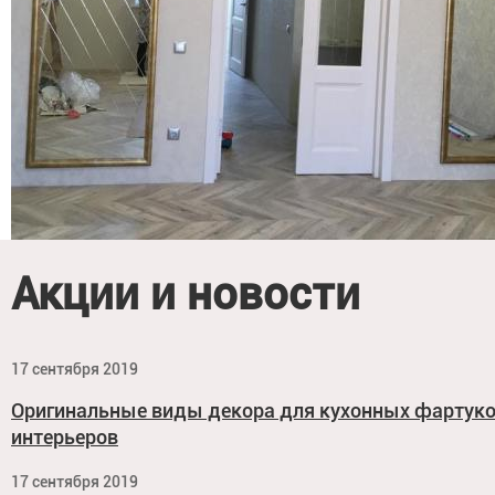
Акции и новости
17 сентября 2019
Оригинальные виды декора для кухонных фартук
интерьеров
17 сентября 2019