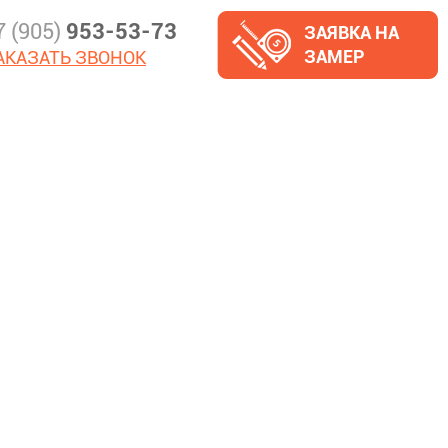
7 (905)
953-53-73
ЗАЯВКА НА
ЗАМЕР
АКАЗАТЬ ЗВОНОК