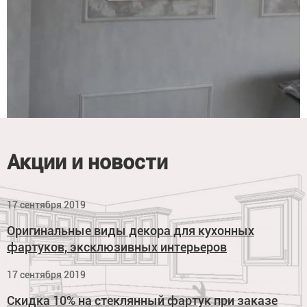
Акции и новости
17 сентября 2019
Оригинальные виды декора для кухонных
фартуков, эксклюзивных интерьеров
17 сентября 2019
Скидка 10% на стеклянный фартук при заказе